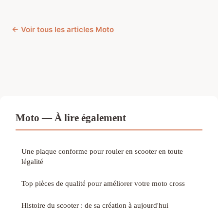
← Voir tous les articles Moto
Moto — À lire également
Une plaque conforme pour rouler en scooter en toute
légalité
Top pièces de qualité pour améliorer votre moto cross
Histoire du scooter : de sa création à aujourd'hui