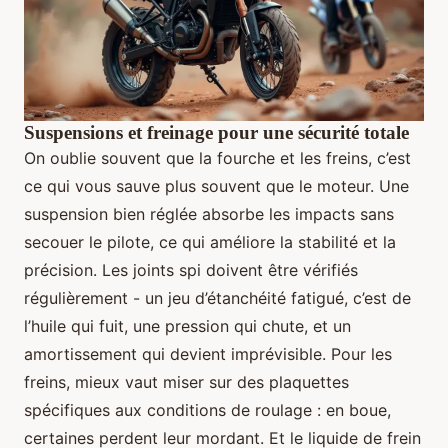
Suspensions et freinage pour une sécurité totale
On oublie souvent que la fourche et les freins, c’est
ce qui vous sauve plus souvent que le moteur. Une
suspension bien réglée absorbe les impacts sans
secouer le pilote, ce qui améliore la stabilité et la
précision. Les joints spi doivent être vérifiés
régulièrement - un jeu d’étanchéité fatigué, c’est de
l’huile qui fuit, une pression qui chute, et un
amortissement qui devient imprévisible. Pour les
freins, mieux vaut miser sur des plaquettes
spécifiques aux conditions de roulage : en boue,
certaines perdent leur mordant. Et le liquide de frein