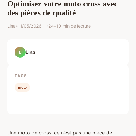
Optimisez votre moto cross avec
des pièces de qualité
Lina
•
11/05/2026 11:24
•
10 min de lecture
Lina
L
TAGS
moto
Une moto de cross, ce n’est pas une pièce de