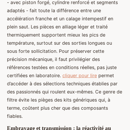
- avec piston forgé, cylindre renforcé et segments
adaptés - fait toute la différence entre une
accélération franche et un calage intempestif en
plein saut. Les pièces en alliage léger et traité
thermiquement supportent mieux les pics de
température, surtout sur des sorties longues ou
sous forte sollicitation. Pour préserver cette
précision mécanique, il faut privilégier des
références testées en conditions réelles, pas juste
certifiées en laboratoire.
cliquer pour lire
permet
d’accéder à des sélections techniques établies par
des passionnés qui roulent eux-mêmes. Ce genre de
filtre évite les pièges des kits génériques qui, à
terme, coûtent plus cher que des composants
fiables.
Embrayage et transmission : la réactivité au