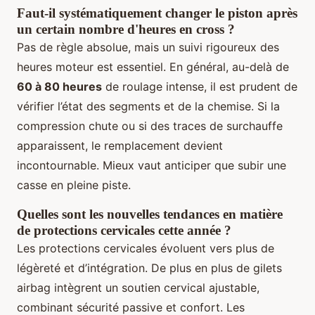
Faut-il systématiquement changer le piston après
un certain nombre d'heures en cross ?
Pas de règle absolue, mais un suivi rigoureux des
heures moteur est essentiel. En général, au-delà de
60 à 80 heures
de roulage intense, il est prudent de
vérifier l’état des segments et de la chemise. Si la
compression chute ou si des traces de surchauffe
apparaissent, le remplacement devient
incontournable. Mieux vaut anticiper que subir une
casse en pleine piste.
Quelles sont les nouvelles tendances en matière
de protections cervicales cette année ?
Les protections cervicales évoluent vers plus de
légèreté et d’intégration. De plus en plus de gilets
airbag intègrent un soutien cervical ajustable,
combinant sécurité passive et confort. Les