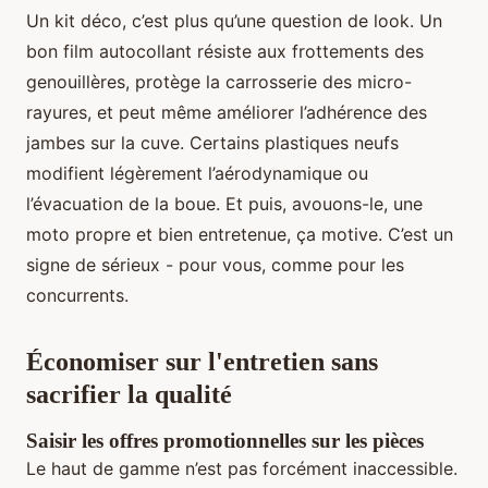
Un kit déco, c’est plus qu’une question de look. Un
bon film autocollant résiste aux frottements des
genouillères, protège la carrosserie des micro-
rayures, et peut même améliorer l’adhérence des
jambes sur la cuve. Certains plastiques neufs
modifient légèrement l’aérodynamique ou
l’évacuation de la boue. Et puis, avouons-le, une
moto propre et bien entretenue, ça motive. C’est un
signe de sérieux - pour vous, comme pour les
concurrents.
Économiser sur l'entretien sans
sacrifier la qualité
Saisir les offres promotionnelles sur les pièces
Le haut de gamme n’est pas forcément inaccessible.