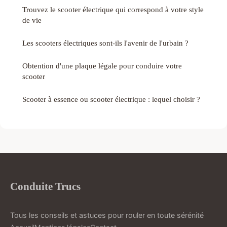
Trouvez le scooter électrique qui correspond à votre style
de vie
Les scooters électriques sont-ils l'avenir de l'urbain ?
Obtention d'une plaque légale pour conduire votre
scooter
Scooter à essence ou scooter électrique : lequel choisir ?
Conduite Trucs
Tous les conseils et astuces pour rouler en toute sérénité