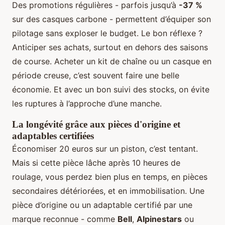
Des promotions régulières - parfois jusqu’à
-37 %
sur des casques carbone - permettent d’équiper son
pilotage sans exploser le budget. Le bon réflexe ?
Anticiper ses achats, surtout en dehors des saisons
de course. Acheter un kit de chaîne ou un casque en
période creuse, c’est souvent faire une belle
économie. Et avec un bon suivi des stocks, on évite
les ruptures à l’approche d’une manche.
La longévité grâce aux pièces d'origine et
adaptables certifiées
Économiser 20 euros sur un piston, c’est tentant.
Mais si cette pièce lâche après 10 heures de
roulage, vous perdez bien plus en temps, en pièces
secondaires détériorées, et en immobilisation. Une
pièce d’origine ou un adaptable certifié par une
marque reconnue - comme
Bell
,
Alpinestars
ou