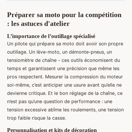
Préparer sa moto pour la compétition
: les astuces d'atelier
L’importance de l’outillage spécialisé
Un pilote qui prépare sa moto doit avoir son propre
outillage. Un lève-moto, un démonte-pneus, un
tensiomètre de chaîne - ces outils économisent du
temps et garantissent une précision que même les
pros respectent. Mesurer la compression du moteur
soi-même, c’est anticiper une usure avant qu’elle ne
devienne critique. Et le bon réglage de la chaîne, ce
n’est pas qu’une question de performance : une
tension excessive abîme les roulements, une tension
trop faible risque la casse.
Personnalisation et kits de décoration