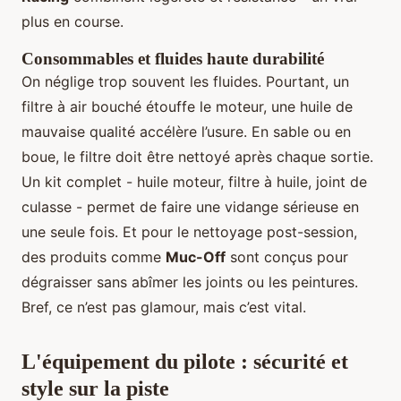
plus en course.
Consommables et fluides haute durabilité
On néglige trop souvent les fluides. Pourtant, un
filtre à air bouché étouffe le moteur, une huile de
mauvaise qualité accélère l’usure. En sable ou en
boue, le filtre doit être nettoyé après chaque sortie.
Un kit complet - huile moteur, filtre à huile, joint de
culasse - permet de faire une vidange sérieuse en
une seule fois. Et pour le nettoyage post-session,
des produits comme
Muc-Off
sont conçus pour
dégraisser sans abîmer les joints ou les peintures.
Bref, ce n’est pas glamour, mais c’est vital.
L'équipement du pilote : sécurité et
style sur la piste