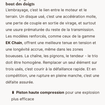
bout des doigts
L’embrayage, c’est le lien entre le moteur et le
terrain. Un disque usé, c’est une accélération molle,
une perte de couple en sortie de virage, et surtout
une usure prématurée du reste de la transmission.
Les modèles renforcés, comme ceux de la gamme
EK Chain
, offrent une meilleure tenue en tension et
une longévité accrue, même dans les zones
boueuses. La chaîne, les pignons, le tendeur - le trio
doit être homogène. Remplacer un seul élément sur
trois usés, c’est courir à la défaillance rapide. Et en
compétition, une rupture en pleine manche, c’est une
défaite assurée.
🔋
Piston haute compression
pour une explosion
plus efficace