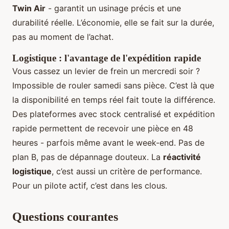
Twin Air
- garantit un usinage précis et une
durabilité réelle. L’économie, elle se fait sur la durée,
pas au moment de l’achat.
Logistique : l'avantage de l'expédition rapide
Vous cassez un levier de frein un mercredi soir ?
Impossible de rouler samedi sans pièce. C’est là que
la disponibilité en temps réel fait toute la différence.
Des plateformes avec stock centralisé et expédition
rapide permettent de recevoir une pièce en 48
heures - parfois même avant le week-end. Pas de
plan B, pas de dépannage douteux. La
réactivité
logistique
, c’est aussi un critère de performance.
Pour un pilote actif, c’est dans les clous.
Questions courantes