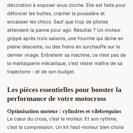
décoration à exposer sous cloche. Elle est faite pour
défoncer les buttes, cracher la poussière et
encaisser les chocs. Sauf que trop de pilotes
attendent la panne pour agir. Résultat ? Un moteur
grippé après trois saisons, une fourche qui lâche en
pleine descente, ou des freins en surchauffe sur le
dernier virage. Entretenir sa machine, ce n’est pas de
la maniaquerie mécanique, c’est rester maître de sa
trajectoire - et de son budget.
Les pièces essentielles pour booster la
performance de votre motocross
Optimisation moteur : cylindres et vilebrequins
Le cœur du cross, c’est le moteur. Et son rythme,
c’est la compression. Un kit haut-moteur bien choisi