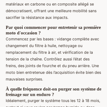
matériaux en carbone ou en composite allégé se
démocratisent, offrant une meilleure mobilité sans
sacrifier la résistance aux impacts.
Par quoi commencer pour entretenir sa première
moto d'occasion ?
Commencez par les bases : vidange complète avec
changement du filtre à huile, nettoyage ou
remplacement du filtre à air, et vérification de la
tension de la chaîne. Contrôlez aussi l’état des
freins, des joints de fourche et du pneu arrière. Une
moto bien entretenue dès l’acquisition évite bien des
mauvaises surprises.
À quelle fréquence doit-on purger son système de
freinage sur un enduro ?
Idéalement, purger le système tous les 12 à 18 mois,