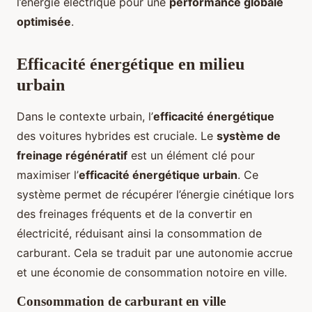
l’énergie électrique pour une
performance globale
optimisée
.
Efficacité énergétique en milieu
urbain
Dans le contexte urbain, l’
efficacité énergétique
des voitures hybrides est cruciale. Le
système de
freinage régénératif
est un élément clé pour
maximiser l’
efficacité énergétique urbain
. Ce
système permet de récupérer l’énergie cinétique lors
des freinages fréquents et de la convertir en
électricité, réduisant ainsi la consommation de
carburant. Cela se traduit par une autonomie accrue
et une économie de consommation notoire en ville.
Consommation de carburant en ville