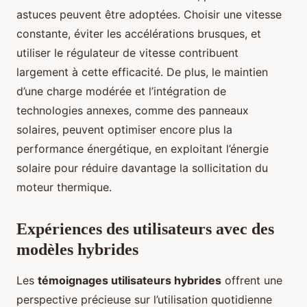
astuces peuvent être adoptées. Choisir une vitesse
constante, éviter les accélérations brusques, et
utiliser le régulateur de vitesse contribuent
largement à cette efficacité. De plus, le maintien
d’une charge modérée et l’intégration de
technologies annexes, comme des panneaux
solaires, peuvent optimiser encore plus la
performance énergétique, en exploitant l’énergie
solaire pour réduire davantage la sollicitation du
moteur thermique.
Expériences des utilisateurs avec des
modèles hybrides
Les
témoignages utilisateurs hybrides
offrent une
perspective précieuse sur l’utilisation quotidienne