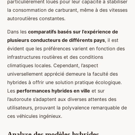
particulièrement loués pour leur capacité à stabiliser
la consommation de carburant, même à des vitesses
autoroutières constantes.
Dans les
comparatifs basés sur l’expérience de
plusieurs conducteurs de différents pays
, il est
évident que les préférences varient en fonction des
infrastructures routières et des conditions
climatiques locales. Cependant, l’aspect
universellement apprécié demeure la faculté des
hybrides à offrir une solution pratique écologique.
Les
performances hybrides en ville
et sur
l’autoroute s’adaptent aux diverses attentes des
utilisateurs, prouvant la polyvalence remarquable de
ces véhicules ingénieux.
Analyse des modèles hybrides