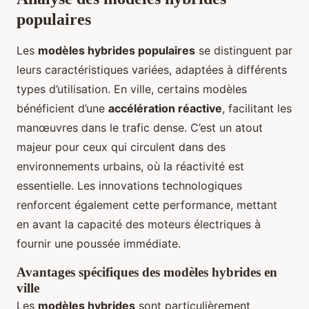
populaires
Les
modèles hybrides populaires
se distinguent par
leurs caractéristiques variées, adaptées à différents
types d’utilisation. En ville, certains modèles
bénéficient d’une
accélération réactive
, facilitant les
manœuvres dans le trafic dense. C’est un atout
majeur pour ceux qui circulent dans des
environnements urbains, où la réactivité est
essentielle. Les innovations technologiques
renforcent également cette performance, mettant
en avant la capacité des moteurs électriques à
fournir une poussée immédiate.
Avantages spécifiques des modèles hybrides en
ville
Les
modèles hybrides
sont particulièrement