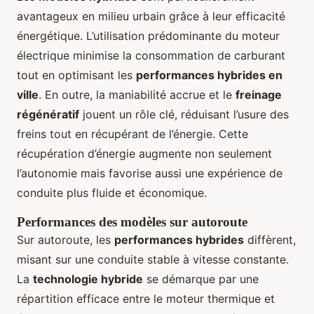
avantageux en milieu urbain grâce à leur efficacité
énergétique. L’utilisation prédominante du moteur
électrique minimise la consommation de carburant
tout en optimisant les
performances hybrides en
ville
. En outre, la maniabilité accrue et le
freinage
régénératif
jouent un rôle clé, réduisant l’usure des
freins tout en récupérant de l’énergie. Cette
récupération d’énergie augmente non seulement
l’autonomie mais favorise aussi une expérience de
conduite plus fluide et économique.
Performances des modèles sur autoroute
Sur autoroute, les
performances hybrides
diffèrent,
misant sur une conduite stable à vitesse constante.
La
technologie hybride
se démarque par une
répartition efficace entre le moteur thermique et