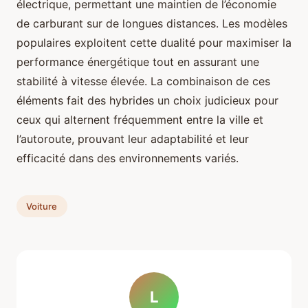
électrique, permettant une maintien de l’économie
de carburant sur de longues distances. Les modèles
populaires exploitent cette dualité pour maximiser la
performance énergétique tout en assurant une
stabilité à vitesse élevée. La combinaison de ces
éléments fait des hybrides un choix judicieux pour
ceux qui alternent fréquemment entre la ville et
l’autoroute, prouvant leur adaptabilité et leur
efficacité dans des environnements variés.
Voiture
L