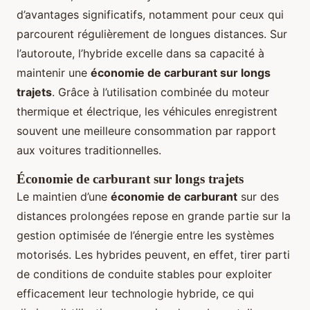
d’avantages significatifs, notamment pour ceux qui
parcourent régulièrement de longues distances. Sur
l’autoroute, l’hybride excelle dans sa capacité à
maintenir une
économie de carburant sur longs
trajets
. Grâce à l’utilisation combinée du moteur
thermique et électrique, les véhicules enregistrent
souvent une meilleure consommation par rapport
aux voitures traditionnelles.
Économie de carburant sur longs trajets
Le maintien d’une
économie de carburant
sur des
distances prolongées repose en grande partie sur la
gestion optimisée de l’énergie entre les systèmes
motorisés. Les hybrides peuvent, en effet, tirer parti
de conditions de conduite stables pour exploiter
efficacement leur technologie hybride, ce qui