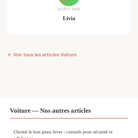
ECRIT PAR
Livia
← Voir tous les articles Voiture
Voiture — Nos autres articles
Choisir le bon pneu hiver : conseils pour sécurité et