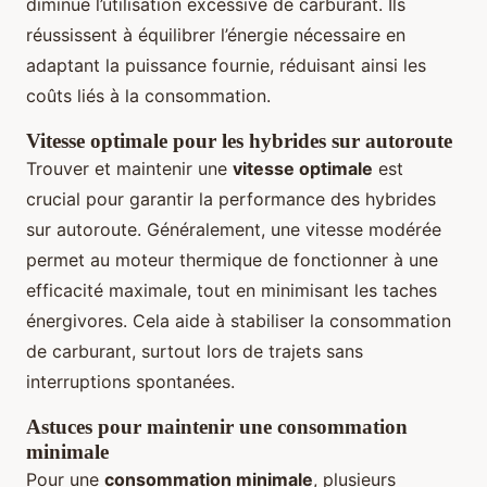
diminue l’utilisation excessive de carburant. Ils
réussissent à équilibrer l’énergie nécessaire en
adaptant la puissance fournie, réduisant ainsi les
coûts liés à la consommation.
Vitesse optimale pour les hybrides sur autoroute
Trouver et maintenir une
vitesse optimale
est
crucial pour garantir la performance des hybrides
sur autoroute. Généralement, une vitesse modérée
permet au moteur thermique de fonctionner à une
efficacité maximale, tout en minimisant les taches
énergivores. Cela aide à stabiliser la consommation
de carburant, surtout lors de trajets sans
interruptions spontanées.
Astuces pour maintenir une consommation
minimale
Pour une
consommation minimale
, plusieurs