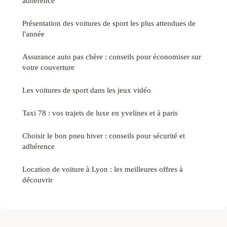
adhérence
Présentation des voitures de sport les plus attendues de
l'année
Assurance auto pas chère : conseils pour économiser sur
votre couverture
Les voitures de sport dans les jeux vidéo
Taxi 78 : vos trajets de luxe en yvelines et à paris
Choisir le bon pneu hiver : conseils pour sécurité et
adhérence
Location de voiture à Lyon : les meilleures offres à
découvrir