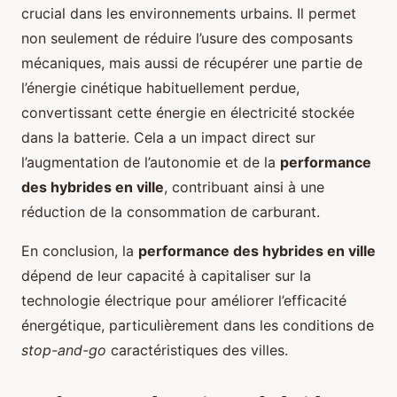
crucial dans les environnements urbains. Il permet
non seulement de réduire l’usure des composants
mécaniques, mais aussi de récupérer une partie de
l’énergie cinétique habituellement perdue,
convertissant cette énergie en électricité stockée
dans la batterie. Cela a un impact direct sur
l’augmentation de l’autonomie et de la
performance
des hybrides en ville
, contribuant ainsi à une
réduction de la consommation de carburant.
En conclusion, la
performance des hybrides en ville
dépend de leur capacité à capitaliser sur la
technologie électrique pour améliorer l’efficacité
énergétique, particulièrement dans les conditions de
stop-and-go
caractéristiques des villes.