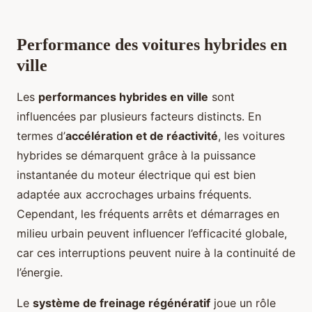
Performance des voitures hybrides en
ville
Les
performances hybrides en ville
sont
influencées par plusieurs facteurs distincts. En
termes d’
accélération et de réactivité
, les voitures
hybrides se démarquent grâce à la puissance
instantanée du moteur électrique qui est bien
adaptée aux accrochages urbains fréquents.
Cependant, les fréquents arrêts et démarrages en
milieu urbain peuvent influencer l’efficacité globale,
car ces interruptions peuvent nuire à la continuité de
l’énergie.
Le
système de freinage régénératif
joue un rôle