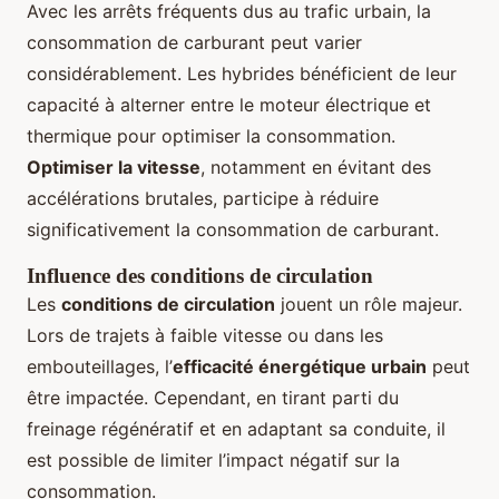
Avec les arrêts fréquents dus au trafic urbain, la
consommation de carburant peut varier
considérablement. Les hybrides bénéficient de leur
capacité à alterner entre le moteur électrique et
thermique pour optimiser la consommation.
Optimiser la vitesse
, notamment en évitant des
accélérations brutales, participe à réduire
significativement la consommation de carburant.
Influence des conditions de circulation
Les
conditions de circulation
jouent un rôle majeur.
Lors de trajets à faible vitesse ou dans les
embouteillages, l’
efficacité énergétique urbain
peut
être impactée. Cependant, en tirant parti du
freinage régénératif et en adaptant sa conduite, il
est possible de limiter l’impact négatif sur la
consommation.