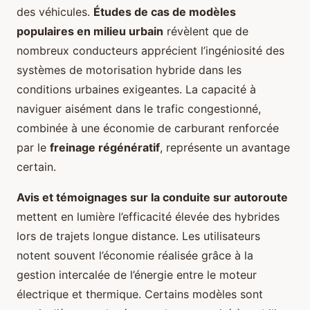
des véhicules.
Études de cas de modèles
populaires en milieu urbain
révèlent que de
nombreux conducteurs apprécient l’ingéniosité des
systèmes de motorisation hybride dans les
conditions urbaines exigeantes. La capacité à
naviguer aisément dans le trafic congestionné,
combinée à une économie de carburant renforcée
par le
freinage régénératif
, représente un avantage
certain.
Avis et témoignages sur la conduite sur autoroute
mettent en lumière l’efficacité élevée des hybrides
lors de trajets longue distance. Les utilisateurs
notent souvent l’économie réalisée grâce à la
gestion intercalée de l’énergie entre le moteur
électrique et thermique. Certains modèles sont