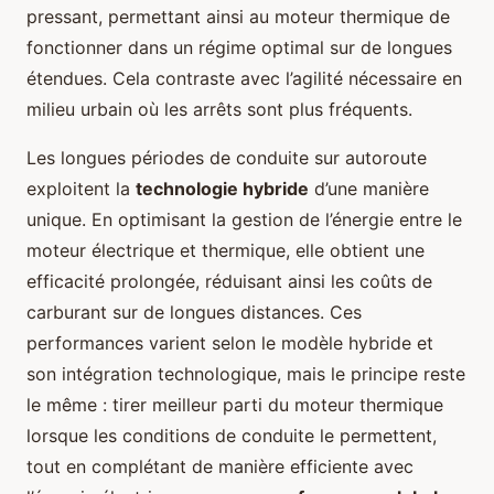
pressant, permettant ainsi au moteur thermique de
fonctionner dans un régime optimal sur de longues
étendues. Cela contraste avec l’agilité nécessaire en
milieu urbain où les arrêts sont plus fréquents.
Les longues périodes de conduite sur autoroute
exploitent la
technologie hybride
d’une manière
unique. En optimisant la gestion de l’énergie entre le
moteur électrique et thermique, elle obtient une
efficacité prolongée, réduisant ainsi les coûts de
carburant sur de longues distances. Ces
performances varient selon le modèle hybride et
son intégration technologique, mais le principe reste
le même : tirer meilleur parti du moteur thermique
lorsque les conditions de conduite le permettent,
tout en complétant de manière efficiente avec