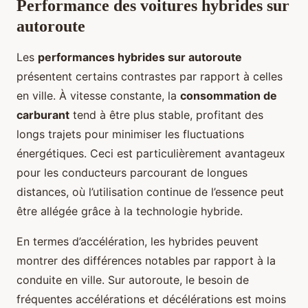
Performance des voitures hybrides sur
autoroute
Les
performances hybrides sur autoroute
présentent certains contrastes par rapport à celles
en ville. À vitesse constante, la
consommation de
carburant
tend à être plus stable, profitant des
longs trajets pour minimiser les fluctuations
énergétiques. Ceci est particulièrement avantageux
pour les conducteurs parcourant de longues
distances, où l’utilisation continue de l’essence peut
être allégée grâce à la technologie hybride.
En termes d’accélération, les hybrides peuvent
montrer des différences notables par rapport à la
conduite en ville. Sur autoroute, le besoin de
fréquentes accélérations et décélérations est moins