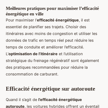
Meilleures pratiques pour maximiser l’efficacité
énergétique en ville
Pour maximiser l’
efficacité énergétique
, il est
essentiel de planifier ses trajets. Choisir des
itinéraires avec moins de congestion et utiliser les
données de trafic en temps réel peut réduire les
temps de conduite et améliorer l’efficacité.
L’
optimisation de l’itinéraire
et l’utilisation
stratégique du freinage régénératif sont également
des pratiques recommandées pour réduire la
consommation de carburant.
Efficacité énergétique sur autoroute
Quand il s’agit de
l’efficacité énergétique
autoroute
, les voitures hybrides offrent un éventail