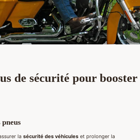
us de sécurité pour booster 
s pneus
assurer la
sécurité des véhicules
et prolonger la