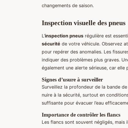
changements de saison.
Inspection visuelle des pneus
L’
inspection pneus
régulière est essent
sécurité
de votre véhicule. Observez at
pour repérer des anomalies. Les fissure
indiquer des problèmes plus graves. Un
également une alerte sérieuse, car elle 
Signes d’usure à surveiller
Surveillez la profondeur de la bande d
nuire à la sécurité, surtout en conditi
suffisante pour évacuer l’eau efficaceme
Importance de contrôler les flancs
Les flancs sont souvent négligés, mais i