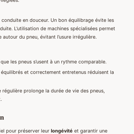
ilégiées.
 conduite en douceur. Un bon équilibrage évite les
duite. L’utilisation de machines spécialisées permet
autour du pneu, évitant l’usure irrégulière.
e que les pneus s’usent à un rythme comparable.
équilibrés et correctement entretenus réduisent la
régulière prolonge la durée de vie des pneus,
.
on
el pour préserver leur
longévité
et garantir une