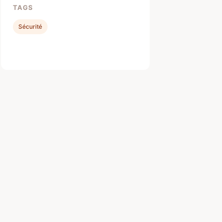
TAGS
Sécurité