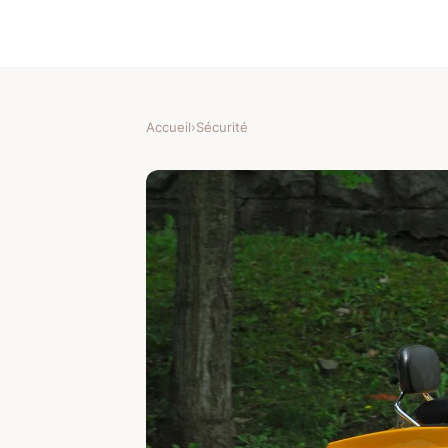
Accueil
›
Sécurité