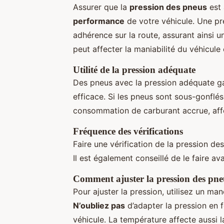
Assurer que la
pression des pneus
est 
performance
de votre véhicule. Une pr
adhérence sur la route, assurant ainsi 
peut affecter la maniabilité du véhicule
Utilité de la pression adéquate
Des pneus avec la pression adéquate ga
efficace. Si les pneus sont sous-gonflés
consommation de carburant accrue, aff
Fréquence des vérifications
Faire une vérification de la pression 
Il est également conseillé de le faire av
Comment ajuster la pression des pne
Pour ajuster la pression, utilisez un ma
N’oubliez pas
d’adapter la pression en 
véhicule. La température affecte aussi 