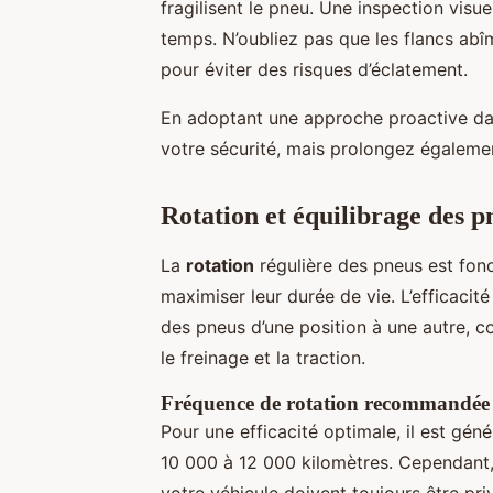
fragilisent le pneu. Une inspection visue
temps. N’oubliez pas que les flancs a
pour éviter des risques d’éclatement.
En adoptant une approche proactive dan
votre sécurité, mais prolongez égaleme
Rotation et équilibrage des p
La
rotation
régulière des pneus est fo
maximiser leur durée de vie. L’efficacité
des pneus d’une position à une autre, c
le freinage et la traction.
Fréquence de rotation recommandée
Pour une efficacité optimale, il est gén
10 000 à 12 000 kilomètres. Cependant,