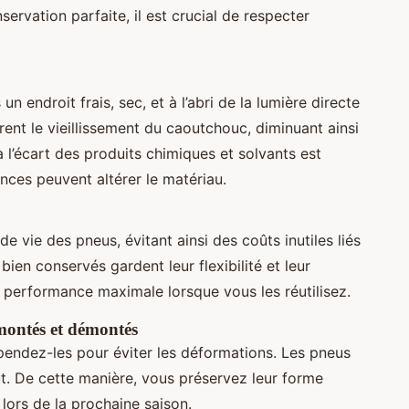
ervation parfaite, il est crucial de respecter
 endroit frais, sec, et à l’abri de la lumière directe
èrent le vieillissement du caoutchouc, diminuant ainsi
 l’écart des produits chimiques et solvants est
ces peuvent altérer le matériau.
e vie des pneus, évitant ainsi des coûts inutiles liés
en conservés gardent leur flexibilité et leur
 performance maximale lorsque vous les réutilisez.
montés et démontés
endez-les pour éviter les déformations. Les pneus
. De cette manière, vous préservez leur forme
lors de la prochaine saison.